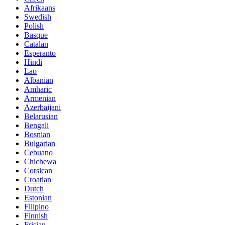
Afrikaans
Swedish
Polish
Basque
Catalan
Esperanto
Hindi
Lao
Albanian
Amharic
Armenian
Azerbaijani
Belarusian
Bengali
Bosnian
Bulgarian
Cebuano
Chichewa
Corsican
Croatian
Dutch
Estonian
Filipino
Finnish
Frisian